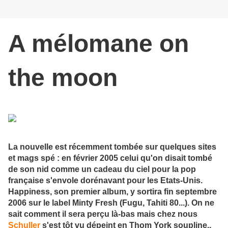
A mélomane on
the moon
La nouvelle est récemment
tombée sur quelques sites
et mags spé : en février 2005 celui qu'on disait tombé
de son nid comme un cadeau du ciel pour la pop
française s'envole dorénavant pour les Etats-Unis.
Happiness, son premier album, y sortira fin septembre
2006 sur le label Minty Fresh (Fugu, Tahiti 80...). On ne
sait comment il sera perçu là-bas mais chez nous
Schuller
s'est tôt vu dépeint en Thom York soupline.,