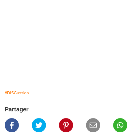
#DISCussion
Partager