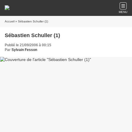
MENU
Accueil
» Sébastien Schuller (1)
Sébastien Schuller (1)
Publié le 21/09/2006 à 00:15
Par
Sylvain Fesson