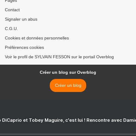
Pages
Contact
Signaler un abus
C.G.U.
Cookies et données personnelles
Préférences cookies
Voir le profil de SYLVAIN FESSON sur le portail Overblog
Créer un blog sur Overblog
Créer un blog
 DiCaprio et Tobey Maguire, c'est lui ! Rencontre avec Dam