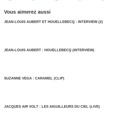
Vous aimerez aussi
JEAN-LOUIS AUBERT ET HOUELLEBECQ : INTERVIEW (2)
JEAN-LOUIS AUBERT : HOUELLEBECQ (INTERVIEW)
SUZANNE VEGA : CARAMEL (CLIP)
JACQUES AIR VOLT : LES AIGUILLEURS DU CIEL (LIVE)