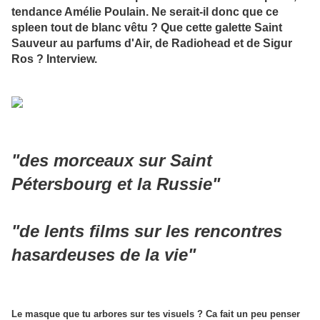
tendance Amélie Poulain. Ne serait-il donc que ce
spleen tout de blanc vêtu ? Que cette galette Saint
Sauveur au parfums d'Air, de Radiohead et de Sigur
Ros ? Interview.
"des morceaux sur Saint
Pétersbourg et la Russie"
"de lents films sur les rencontres
hasardeuses de la vie"
Le masque que tu arbores sur tes visuels ? Ca fait un peu penser