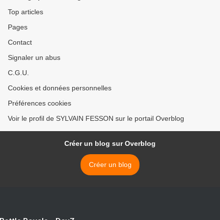
Top articles
Pages
Contact
Signaler un abus
C.G.U.
Cookies et données personnelles
Préférences cookies
Voir le profil de SYLVAIN FESSON sur le portail Overblog
Créer un blog sur Overblog
Créer un blog