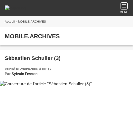
MENU
Accueil
» MOBILE.ARCHIVES
MOBILE.ARCHIVES
Sébastien Schuller (3)
Publié le 29/09/2006 à 00:17
Par
Sylvain Fesson