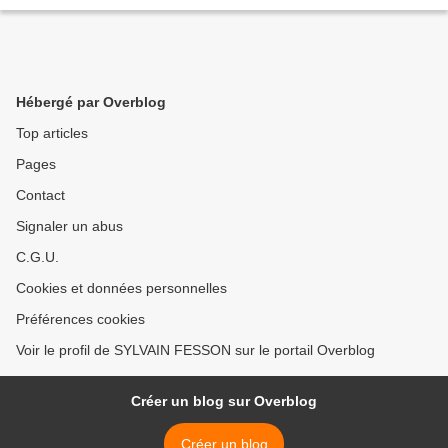
Hébergé par Overblog
Top articles
Pages
Contact
Signaler un abus
C.G.U.
Cookies et données personnelles
Préférences cookies
Voir le profil de SYLVAIN FESSON sur le portail Overblog
Créer un blog sur Overblog
Créer un blog