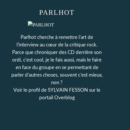
PARLHOT
Parlhot cherche à remettre l'art de
l'interview au cœur de la critique rock.
Parce que chroniquer des CD derrière son
ordi, c'est cool, je le fais aussi, mais le faire
en face du groupe en se permettant de
parler d'autres choses, souvent c'est mieux,
non ?
Voir le profil de
SYLVAIN FESSON
sur le
portail Overblog