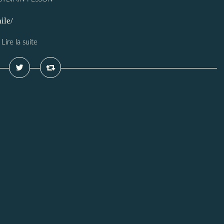
ile/
Lire la suite