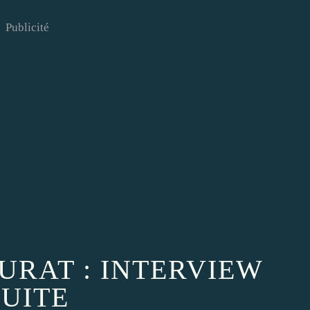
Publicité
URAT : INTERVIEW
SUITE