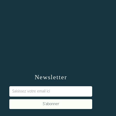
Newsletter