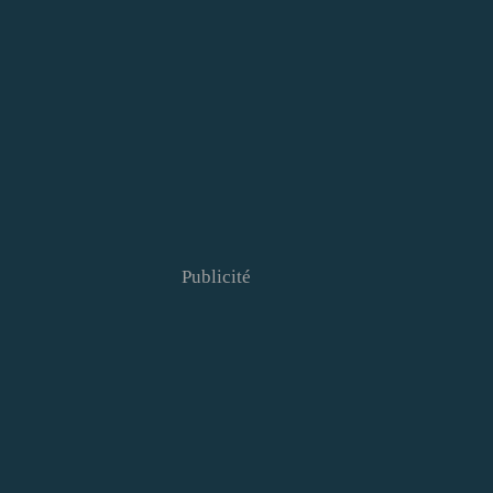
Publicité