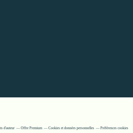
ts d'auteur
Offre Premium
Cookies et données personnelles
Préférences cookies