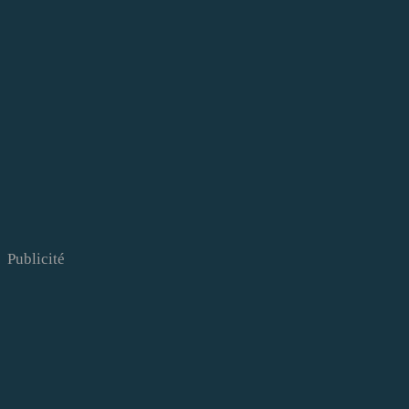
Publicité