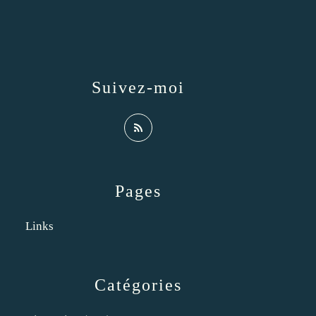
Suivez-moi
Pages
Links
Catégories