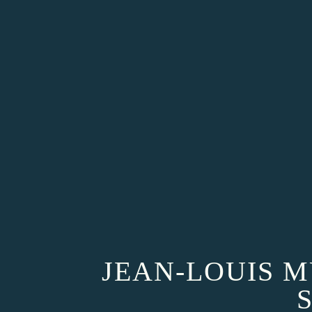
JEAN-LOUIS M