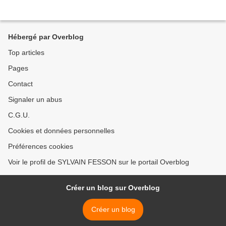
Hébergé par Overblog
Top articles
Pages
Contact
Signaler un abus
C.G.U.
Cookies et données personnelles
Préférences cookies
Voir le profil de SYLVAIN FESSON sur le portail Overblog
Créer un blog sur Overblog
Créer un blog