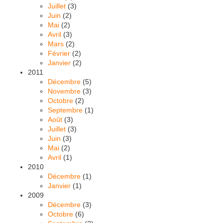
Juillet
(3)
Juin
(2)
Mai
(2)
Avril
(3)
Mars
(2)
Février
(2)
Janvier
(2)
2011
Décembre
(5)
Novembre
(3)
Octobre
(2)
Septembre
(1)
Août
(3)
Juillet
(3)
Juin
(3)
Mai
(2)
Avril
(1)
2010
Décembre
(1)
Janvier
(1)
2009
Décembre
(3)
Octobre
(6)