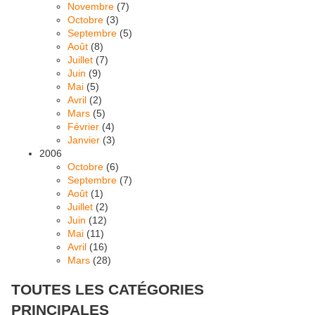
Novembre
(7)
Octobre
(3)
Septembre
(5)
Août
(8)
Juillet
(7)
Juin
(9)
Mai
(5)
Avril
(2)
Mars
(5)
Février
(4)
Janvier
(3)
2006
Octobre
(6)
Septembre
(7)
Août
(1)
Juillet
(2)
Juin
(12)
Mai
(11)
Avril
(16)
Mars
(28)
TOUTES LES CATÉGORIES
PRINCIPALES