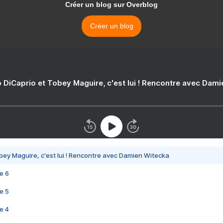
Créer un blog sur Overblog
Créer un blog
 DiCaprio et Tobey Maguire, c'est lui ! Rencontre avec Dam
bey Maguire, c'est lui ! Rencontre avec Damien Witecka
e 6
e 5
e 4