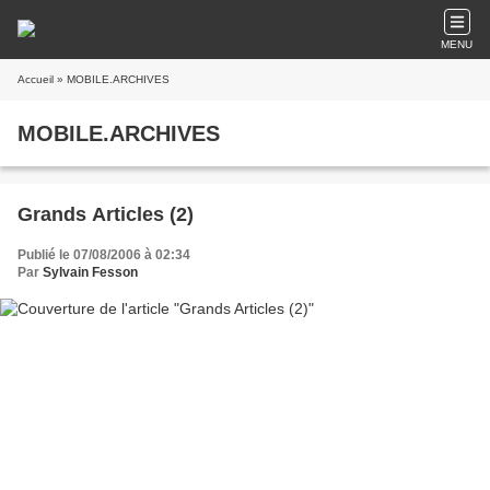
MENU
Accueil
» MOBILE.ARCHIVES
MOBILE.ARCHIVES
Grands Articles (2)
Publié le 07/08/2006 à 02:34
Par
Sylvain Fesson