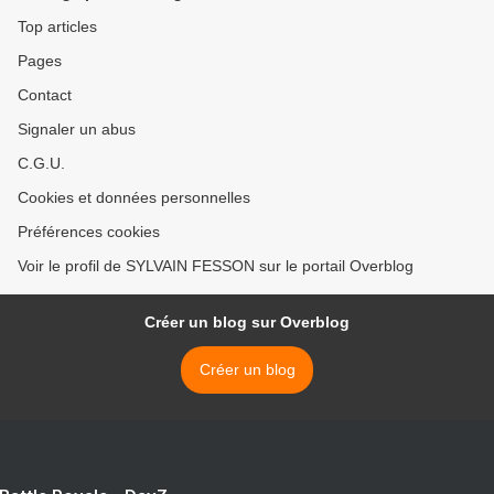
Top articles
Pages
Contact
Signaler un abus
C.G.U.
Cookies et données personnelles
Préférences cookies
Voir le profil de SYLVAIN FESSON sur le portail Overblog
Créer un blog sur Overblog
Créer un blog