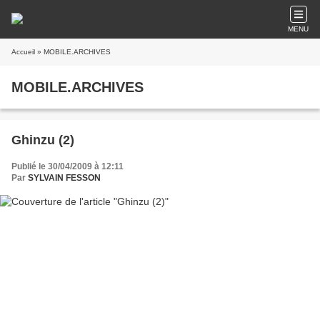
MENU
Accueil
» MOBILE.ARCHIVES
MOBILE.ARCHIVES
Ghinzu (2)
Publié le 30/04/2009 à 12:11
Par
SYLVAIN FESSON