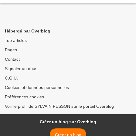
Hébergé par Overblog
Top articles
Pages
Contact
Signaler un abus
C.G.U.
Cookies et données personnelles
Préférences cookies
Voir le profil de SYLVAIN FESSON sur le portail Overblog
Créer un blog sur Overblog
Créer un blog