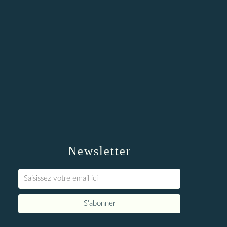
Newsletter