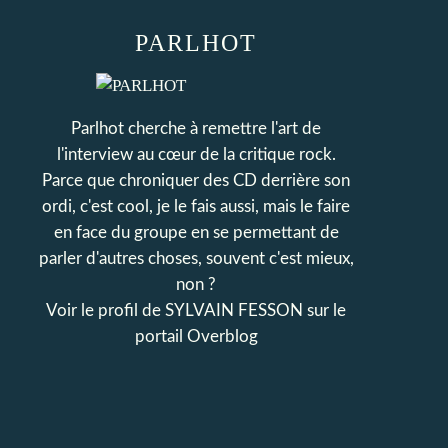
PARLHOT
Parlhot cherche à remettre l'art de
l'interview au cœur de la critique rock.
Parce que chroniquer des CD derrière son
ordi, c'est cool, je le fais aussi, mais le faire
en face du groupe en se permettant de
parler d'autres choses, souvent c'est mieux,
non ?
Voir le profil de
SYLVAIN FESSON
sur le
portail Overblog