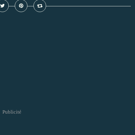
Publicité