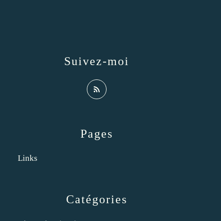
Suivez-moi
Pages
Links
Catégories