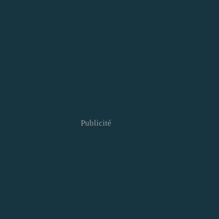
Publicité