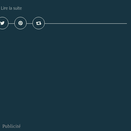
Lire la suite
Publicité