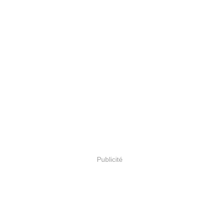
Publicité