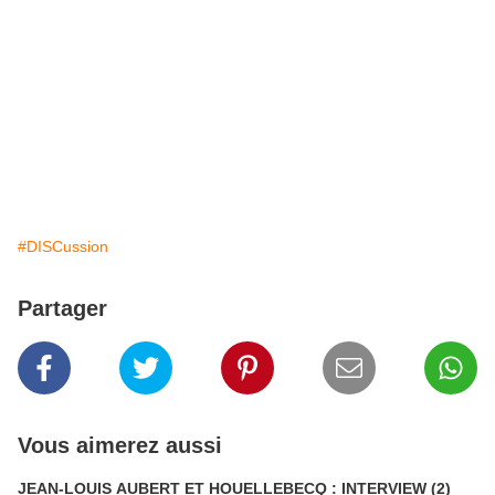
#DISCussion
Partager
Vous aimerez aussi
JEAN-LOUIS AUBERT ET HOUELLEBECQ : INTERVIEW (2)