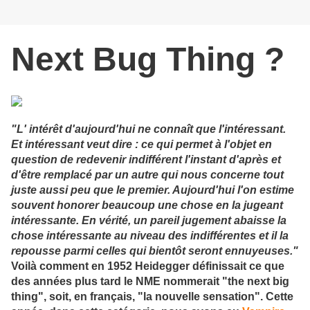
Next Bug Thing ?
"L' intérêt
d'aujourd'hui ne connaît que l'intéressant
.
Et
intéressant
veut dire : ce qui permet à l'objet en
question de redevenir indifférent l'instant d'après et
d'être remplacé par un autre qui nous concerne tout
juste aussi peu que le premier. Aujourd'hui l'on estime
souvent honorer beaucoup une chose en la jugeant
intéressante. En vérité, un pareil jugement abaisse la
chose intéressante au niveau des indifférentes et il la
repousse parmi celles qui bientôt seront ennuyeuses."
Voilà comment en 1952 Heidegger définissait ce que
des années plus tard le NME nommerait "the next big
thing", soit, en français, "la nouvelle sensation". Cette