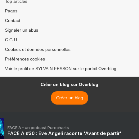
Top articles
Pages
Contact
Signaler un abus
C.G.U.
Cookies et données personnelles
Préférences cookies
Voir le profil de SYLVAIN FESSON sur le portail Overblog
Créer un blog sur Overblog
Créer un blog
FACE A - un podcast Purecharts
FACE A #30 : Eve Angeli raconte "Avant de partir"