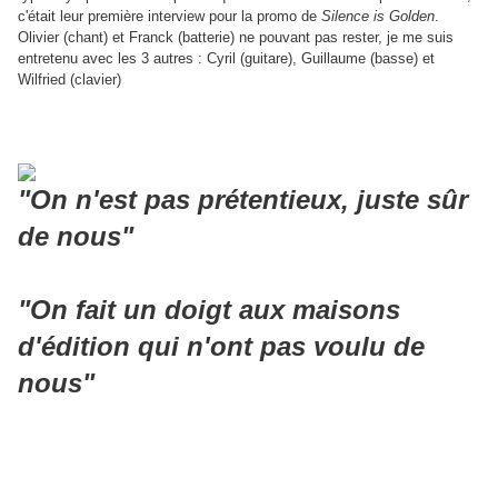
c'était leur première interview pour la promo de
Silence is Golden
.
Olivier (chant) et Franck (batterie) ne pouvant pas rester, je me suis
entretenu avec les 3 autres : Cyril (guitare), Guillaume (basse) et
Wilfried (clavier)
"On n'est pas prétentieux, juste sûr
de nous"
"On fait un doigt aux maisons
d'édition qui n'ont pas voulu de
nous"