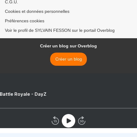
C.G.U.
Cookies et données personnelles
Préférences cookies
Voir le profil de SYLVAIN FESSON sur le portail Overblog
Créer un blog sur Overblog
Créer un blog
 Battle Royale - DayZ