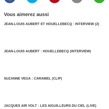
Vous aimerez aussi
JEAN-LOUIS AUBERT ET HOUELLEBECQ : INTERVIEW (2)
JEAN-LOUIS AUBERT : HOUELLEBECQ (INTERVIEW)
SUZANNE VEGA : CARAMEL (CLIP)
JACQUES AIR VOLT : LES AIGUILLEURS DU CIEL (LIVE)