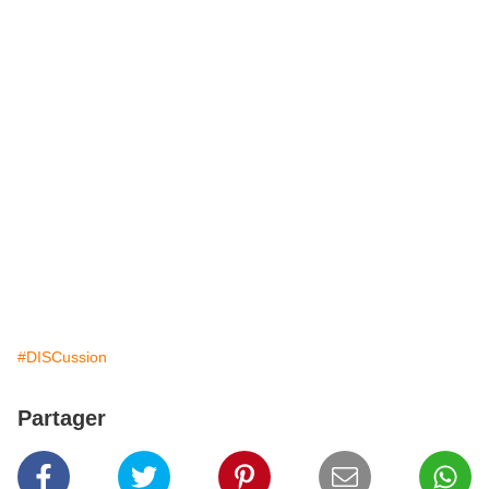
#DISCussion
Partager