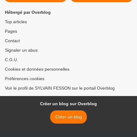
Hébergé par Overblog
Top articles
Pages
Contact
Signaler un abus
C.G.U.
Cookies et données personnelles
Préférences cookies
Voir le profil de SYLVAIN FESSON sur le portail Overblog
Créer un blog sur Overblog
Créer un blog