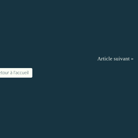
Article suivant »
tour à l'accueil