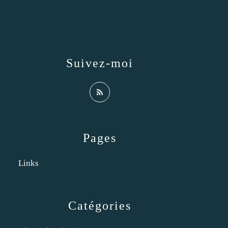
Suivez-moi
Pages
Links
Catégories