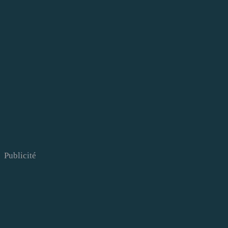
Publicité