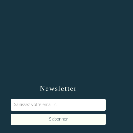
Newsletter