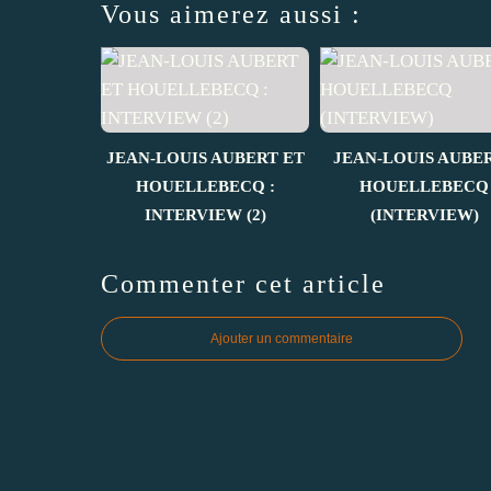
Vous aimerez aussi :
JEAN-LOUIS AUBERT ET
JEAN-LOUIS AUBER
HOUELLEBECQ :
HOUELLEBECQ
INTERVIEW (2)
(INTERVIEW)
Commenter cet article
Ajouter un commentaire