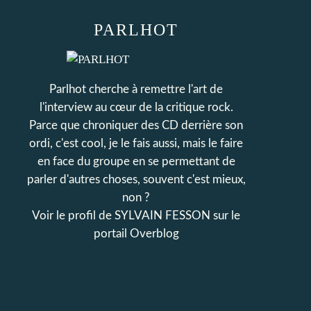
PARLHOT
Parlhot cherche à remettre l'art de
l'interview au cœur de la critique rock.
Parce que chroniquer des CD derrière son
ordi, c'est cool, je le fais aussi, mais le faire
en face du groupe en se permettant de
parler d'autres choses, souvent c'est mieux,
non ?
Voir le profil de
SYLVAIN FESSON
sur le
portail Overblog