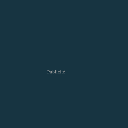
Publicité