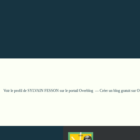
Voir le profil de
SYLVAIN FESSON
sur le portail Overblog
Créer un blog gratuit sur 