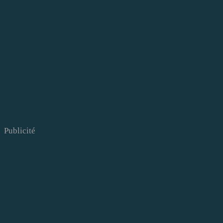
Publicité