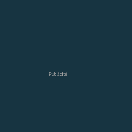
Publicité