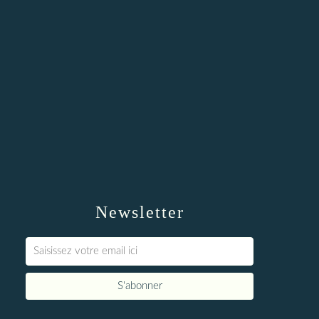
Newsletter