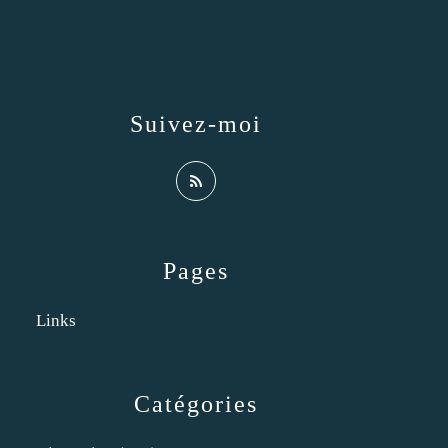
Suivez-moi
Pages
Links
Catégories