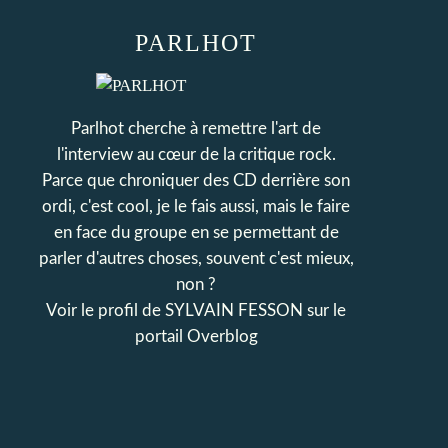
PARLHOT
Parlhot cherche à remettre l'art de
l'interview au cœur de la critique rock.
Parce que chroniquer des CD derrière son
ordi, c'est cool, je le fais aussi, mais le faire
en face du groupe en se permettant de
parler d'autres choses, souvent c'est mieux,
non ?
Voir le profil de
SYLVAIN FESSON
sur le
portail Overblog