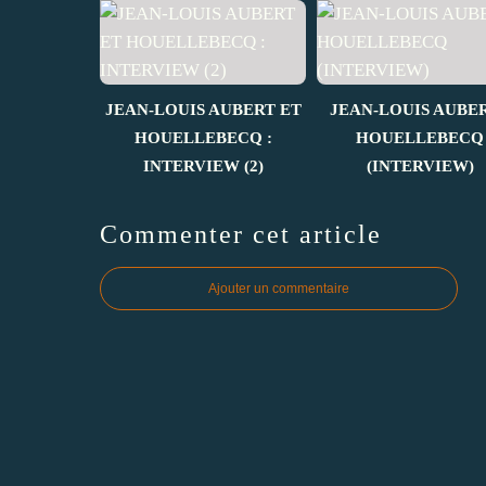
JEAN-LOUIS AUBERT ET
JEAN-LOUIS AUBER
HOUELLEBECQ :
HOUELLEBECQ
INTERVIEW (2)
(INTERVIEW)
Commenter cet article
Ajouter un commentaire