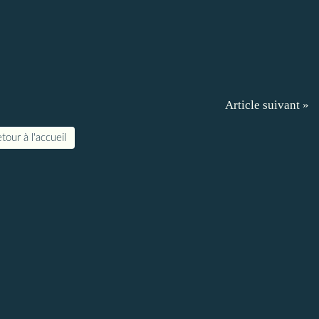
Article suivant »
tour à l'accueil