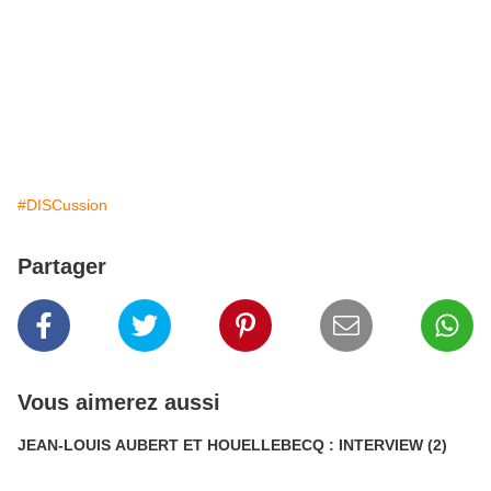
#DISCussion
Partager
Vous aimerez aussi
JEAN-LOUIS AUBERT ET HOUELLEBECQ : INTERVIEW (2)