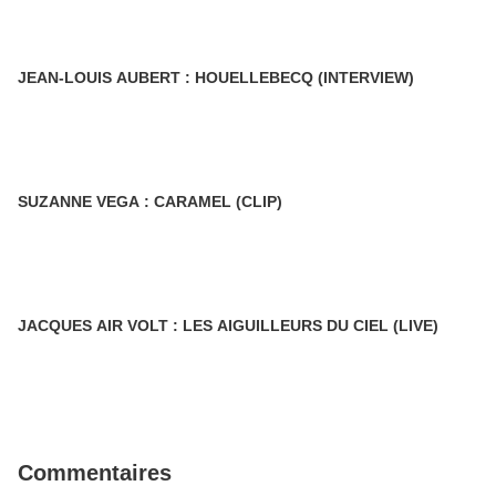
JEAN-LOUIS AUBERT : HOUELLEBECQ (INTERVIEW)
SUZANNE VEGA : CARAMEL (CLIP)
JACQUES AIR VOLT : LES AIGUILLEURS DU CIEL (LIVE)
Commentaires