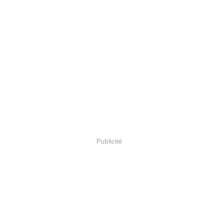
Publicité