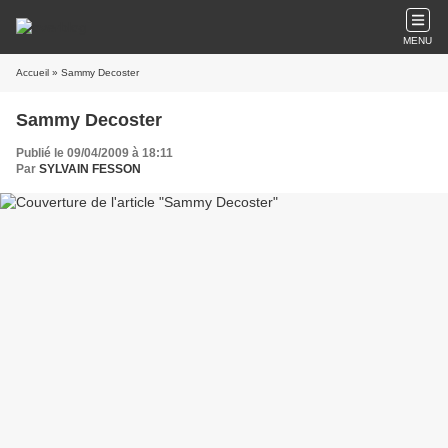
MENU
Accueil
» Sammy Decoster
Sammy Decoster
Publié le 09/04/2009 à 18:11
Par
SYLVAIN FESSON