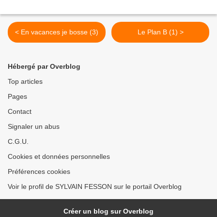
< En vacances je bosse (3)
Le Plan B (1) >
Hébergé par Overblog
Top articles
Pages
Contact
Signaler un abus
C.G.U.
Cookies et données personnelles
Préférences cookies
Voir le profil de SYLVAIN FESSON sur le portail Overblog
Créer un blog sur Overblog