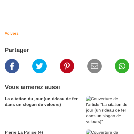
#divers
Partager
Vous aimerez aussi
La citation du jour (un rideau de fer
dans un slogan de velours)
Pierre La Police (4)