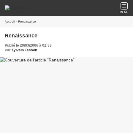
MENU
Accueil
» Renaissance
Renaissance
Publié le 20/03/2006 à 02:38
Par
sylvain Fesson