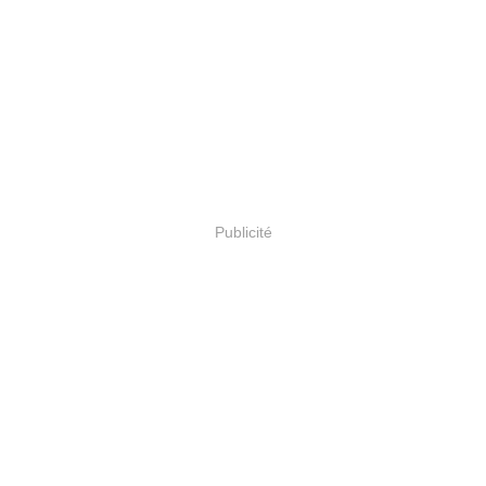
Publicité