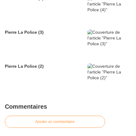
Pierre La Police (3)
Pierre La Police (2)
Commentaires
Ajouter un commentaire