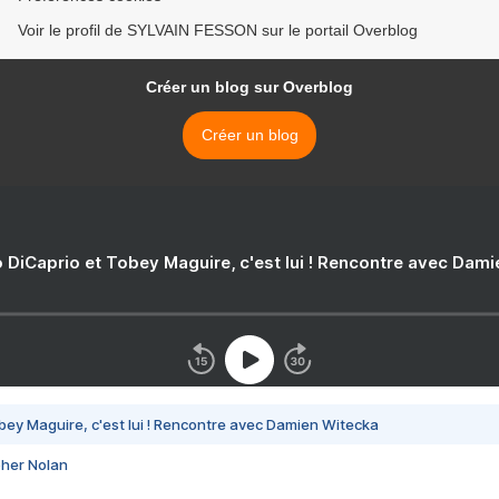
Voir le profil de SYLVAIN FESSON sur le portail Overblog
Créer un blog sur Overblog
Créer un blog
 DiCaprio et Tobey Maguire, c'est lui ! Rencontre avec Dam
bey Maguire, c'est lui ! Rencontre avec Damien Witecka
pher Nolan