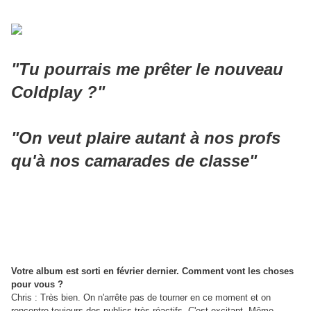
"Tu pourrais me prêter le nouveau
Coldplay ?"
"On veut plaire autant à nos profs
qu'à nos camarades de classe"
Votre album est sorti en février dernier. Comment vont les choses
pour vous ?
Chris : Très bien. On n'arrête pas de tourner en ce moment et on
rencontre toujours des publics très réactifs. C'est excitant. Même