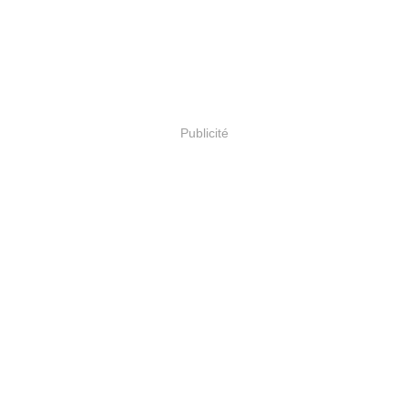
Publicité