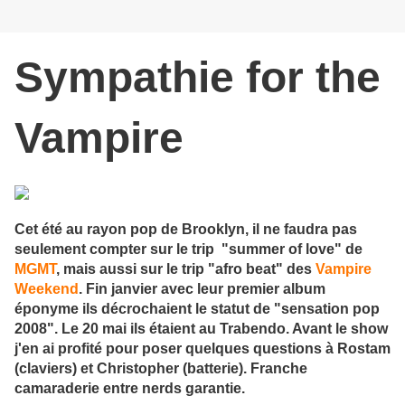
Sympathie for the
Vampire
Cet été au rayon pop de Brooklyn, il ne faudra pas
seulement compter sur le trip "summer of love" de
MGMT
, mais aussi sur le trip "afro beat" des
Vampire
Weekend
. Fin janvier avec leur premier album
éponyme ils décrochaient le statut de "sensation pop
2008". Le 20 mai ils étaient au Trabendo. Avant le show
j'en ai profité pour poser quelques questions à Rostam
(claviers) et Christopher (batterie). Franche
camaraderie entre nerds garantie.