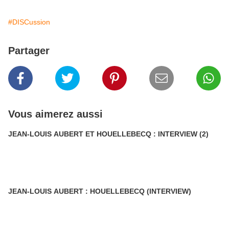
#DISCussion
Partager
Vous aimerez aussi
JEAN-LOUIS AUBERT ET HOUELLEBECQ : INTERVIEW (2)
JEAN-LOUIS AUBERT : HOUELLEBECQ (INTERVIEW)