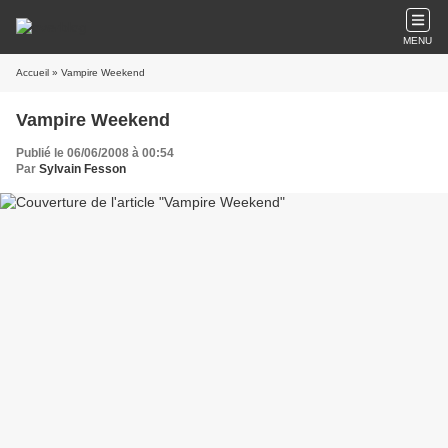
MENU
Accueil
» Vampire Weekend
Vampire Weekend
Publié le 06/06/2008 à 00:54
Par
Sylvain Fesson