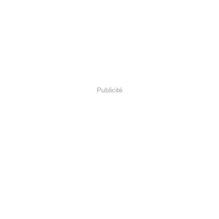
Publicité