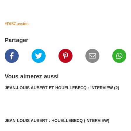
#DISCussion
Partager
Vous aimerez aussi
JEAN-LOUIS AUBERT ET HOUELLEBECQ : INTERVIEW (2)
JEAN-LOUIS AUBERT : HOUELLEBECQ (INTERVIEW)