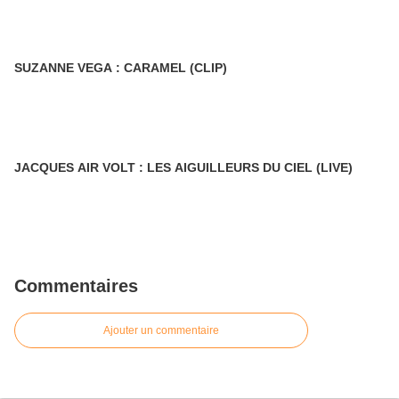
SUZANNE VEGA : CARAMEL (CLIP)
JACQUES AIR VOLT : LES AIGUILLEURS DU CIEL (LIVE)
Commentaires
Ajouter un commentaire