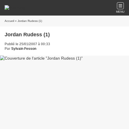
MENU
Accueil
» Jordan Rudess (1)
Jordan Rudess (1)
Publié le 25/01/2007 à 00:33
Par
Sylvain Fesson