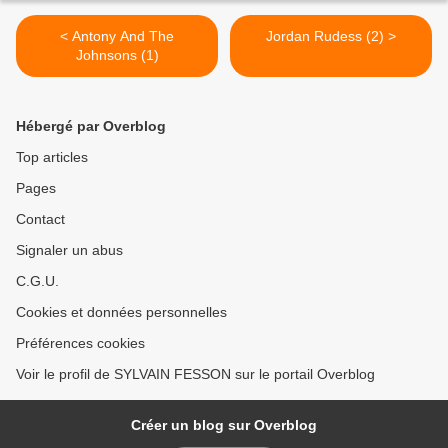
< Antony And The
Jordan Rudess (2) >
Johnsons (1)
Hébergé par Overblog
Top articles
Pages
Contact
Signaler un abus
C.G.U.
Cookies et données personnelles
Préférences cookies
Voir le profil de SYLVAIN FESSON sur le portail Overblog
Créer un blog sur Overblog