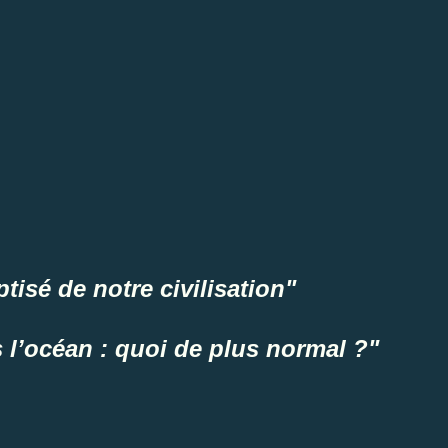
ptisé de notre civilisation"
 l’océan : quoi de plus normal ?"