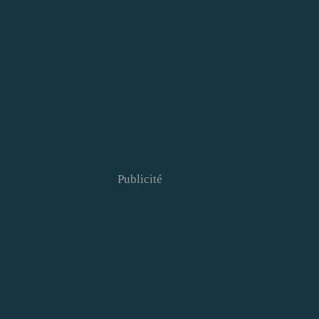
Publicité