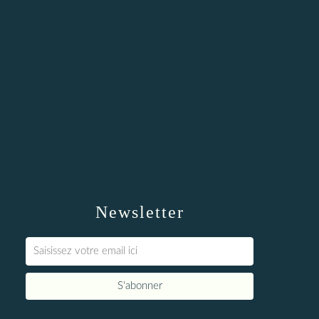
Newsletter