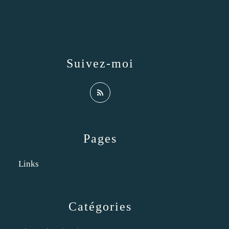
Suivez-moi
Pages
Links
Catégories