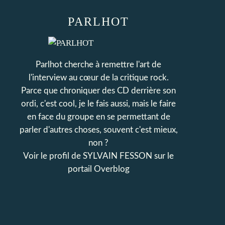
PARLHOT
Parlhot cherche à remettre l'art de
l'interview au cœur de la critique rock.
Parce que chroniquer des CD derrière son
ordi, c'est cool, je le fais aussi, mais le faire
en face du groupe en se permettant de
parler d'autres choses, souvent c'est mieux,
non ?
Voir le profil de
SYLVAIN FESSON
sur le
portail Overblog