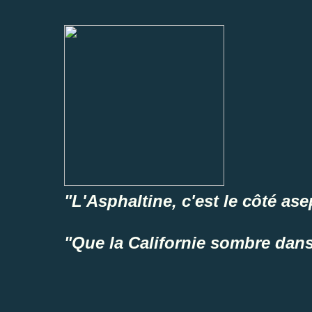
"L'Asphaltine, c'est le côté ase
"Que la Californie sombre dans