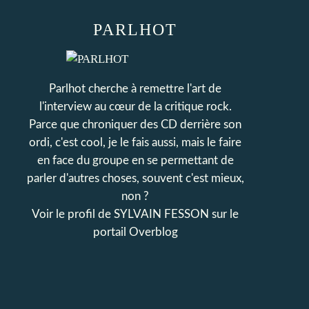
PARLHOT
Parlhot cherche à remettre l'art de
l'interview au cœur de la critique rock.
Parce que chroniquer des CD derrière son
ordi, c'est cool, je le fais aussi, mais le faire
en face du groupe en se permettant de
parler d'autres choses, souvent c'est mieux,
non ?
Voir le profil de
SYLVAIN FESSON
sur le
portail Overblog