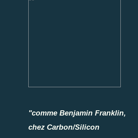
"comme Benjamin Franklin,
chez Carbon/Silicon