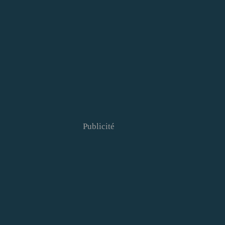
Publicité