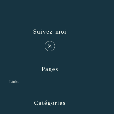
Suivez-moi
Pages
Links
Catégories