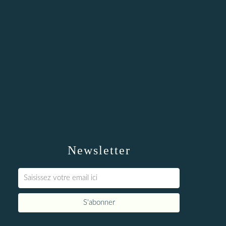
Newsletter