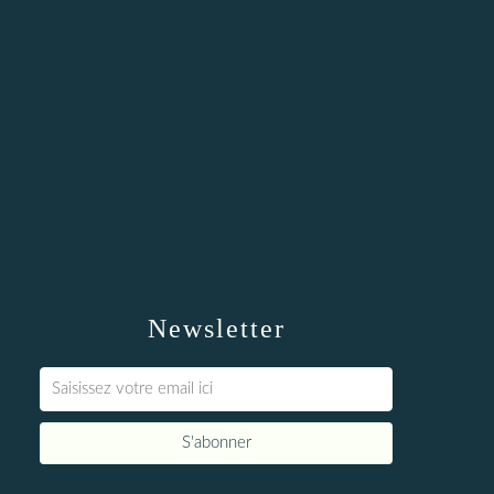
Newsletter