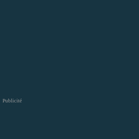
Publicité