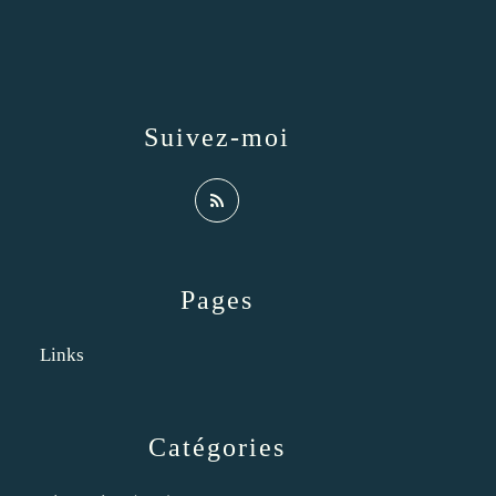
Suivez-moi
Pages
Links
Catégories