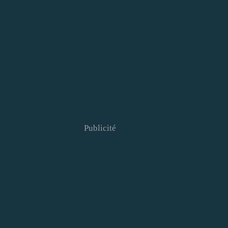
Publicité