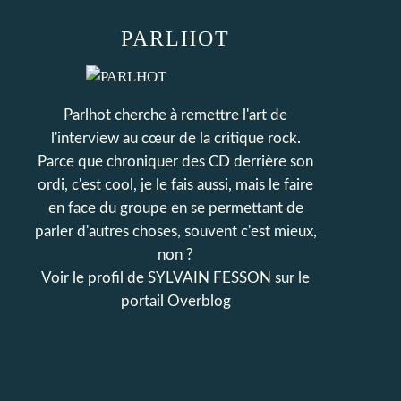
PARLHOT
Parlhot cherche à remettre l'art de
l'interview au cœur de la critique rock.
Parce que chroniquer des CD derrière son
ordi, c'est cool, je le fais aussi, mais le faire
en face du groupe en se permettant de
parler d'autres choses, souvent c'est mieux,
non ?
Voir le profil de
SYLVAIN FESSON
sur le
portail Overblog