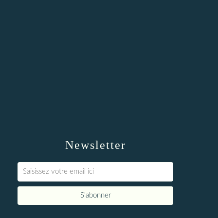
Newsletter