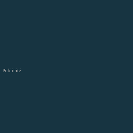
Publicité