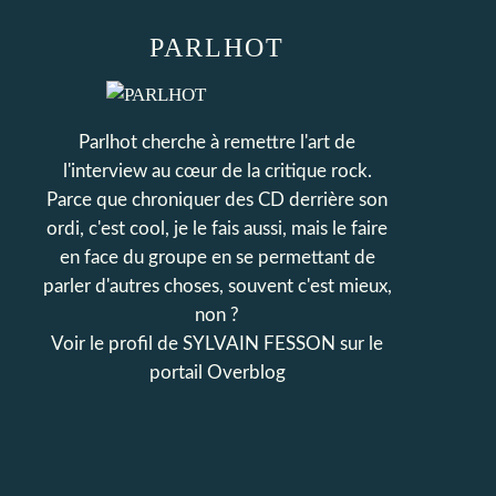
PARLHOT
Parlhot cherche à remettre l'art de
l'interview au cœur de la critique rock.
Parce que chroniquer des CD derrière son
ordi, c'est cool, je le fais aussi, mais le faire
en face du groupe en se permettant de
parler d'autres choses, souvent c'est mieux,
non ?
Voir le profil de
SYLVAIN FESSON
sur le
portail Overblog