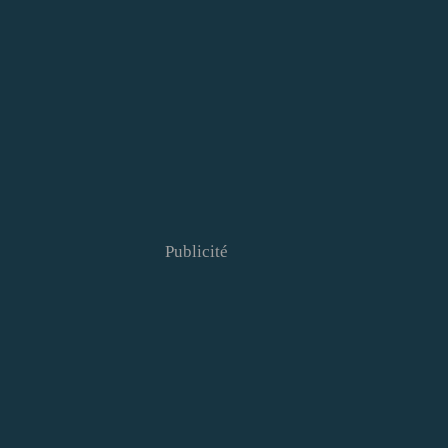
Publicité