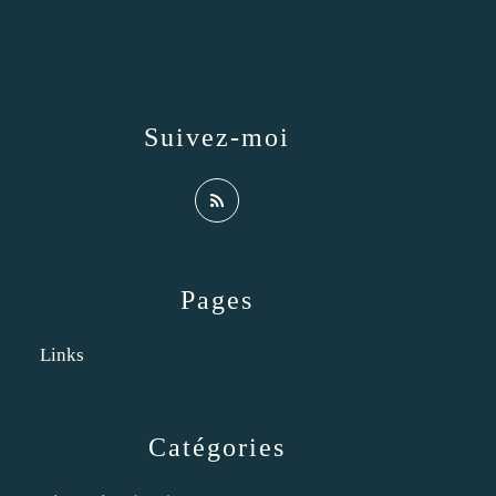
Suivez-moi
Pages
Links
Catégories