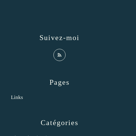
Suivez-moi
Pages
Links
Catégories