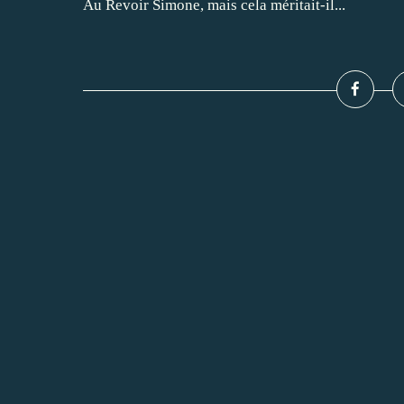
Au Revoir Simone, mais cela méritait-il...