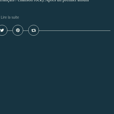
Lire la suite