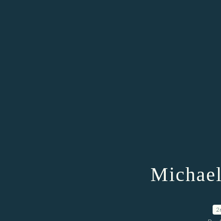
Michael
2