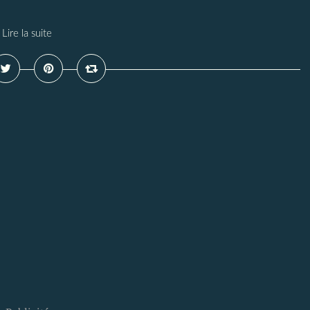
Lire la suite