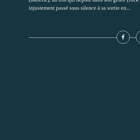
injustement passé sous silence à sa sortie en...