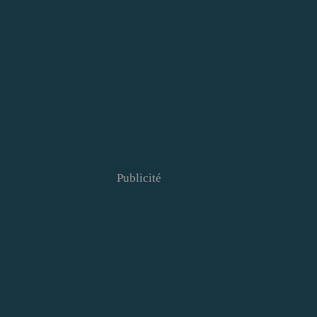
Publicité