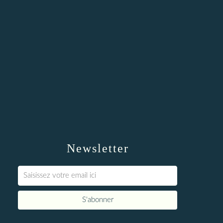
Newsletter