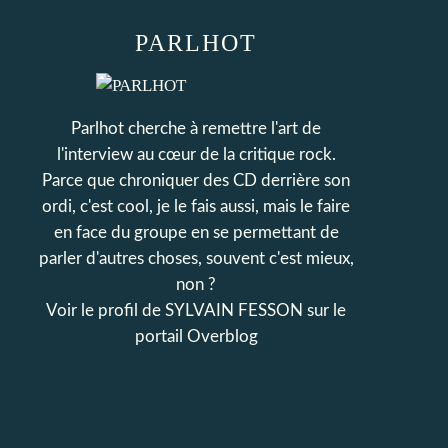
PARLHOT
Parlhot cherche à remettre l'art de
l'interview au cœur de la critique rock.
Parce que chroniquer des CD derrière son
ordi, c'est cool, je le fais aussi, mais le faire
en face du groupe en se permettant de
parler d'autres choses, souvent c'est mieux,
non ?
Voir le profil de
SYLVAIN FESSON
sur le
portail Overblog