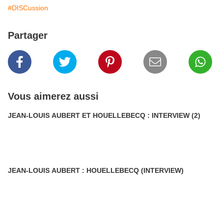
#DISCussion
Partager
Vous aimerez aussi
JEAN-LOUIS AUBERT ET HOUELLEBECQ : INTERVIEW (2)
JEAN-LOUIS AUBERT : HOUELLEBECQ (INTERVIEW)