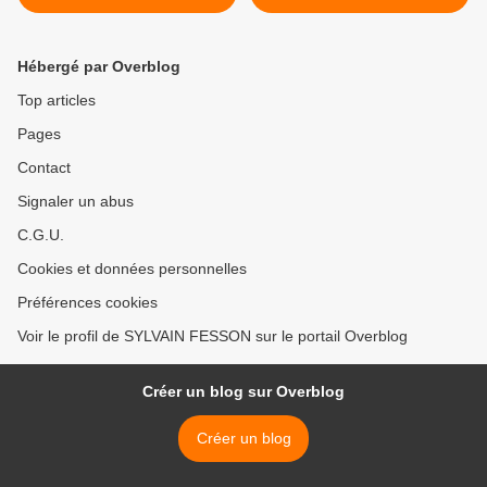
Hébergé par Overblog
Top articles
Pages
Contact
Signaler un abus
C.G.U.
Cookies et données personnelles
Préférences cookies
Voir le profil de SYLVAIN FESSON sur le portail Overblog
Créer un blog sur Overblog
Créer un blog