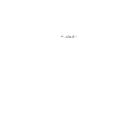
Publicité