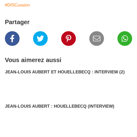
#DISCussion
Partager
Vous aimerez aussi
JEAN-LOUIS AUBERT ET HOUELLEBECQ : INTERVIEW (2)
JEAN-LOUIS AUBERT : HOUELLEBECQ (INTERVIEW)