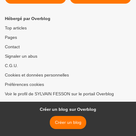
Hébergé par Overblog
Top articles
Pages
Contact
Signaler un abus
C.G.U.
Cookies et données personnelles
Préférences cookies
Voir le profil de SYLVAIN FESSON sur le portail Overblog
Créer un blog sur Overblog
Créer un blog