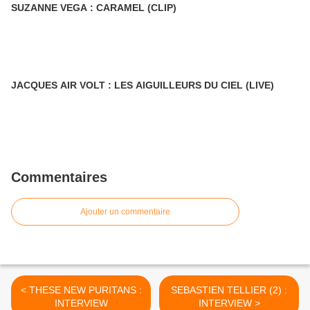
SUZANNE VEGA : CARAMEL (CLIP)
JACQUES AIR VOLT : LES AIGUILLEURS DU CIEL (LIVE)
Commentaires
Ajouter un commentaire
< THESE NEW PURITANS :
SEBASTIEN TELLIER (2) :
INTERVIEW
INTERVIEW >