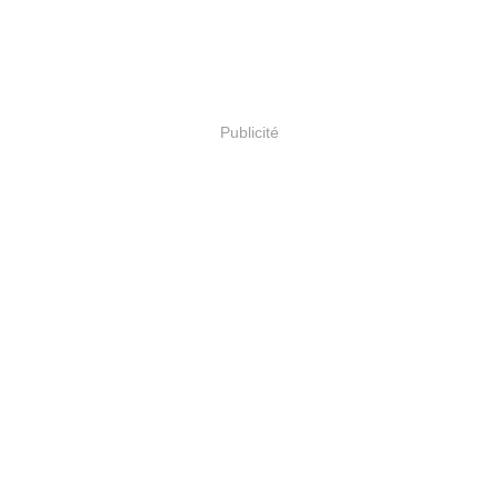
Publicité