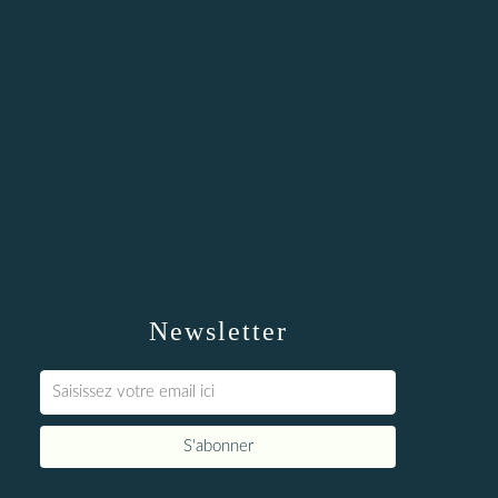
Newsletter