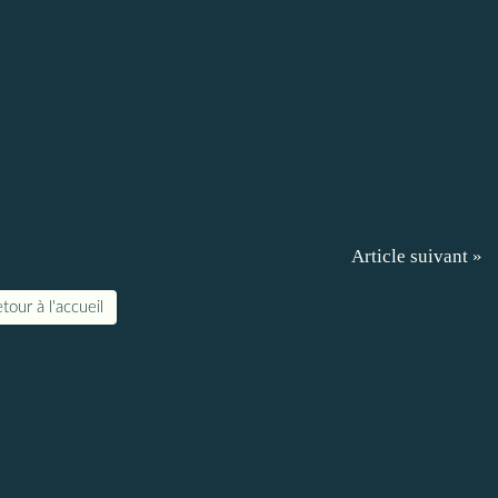
Article suivant »
tour à l'accueil