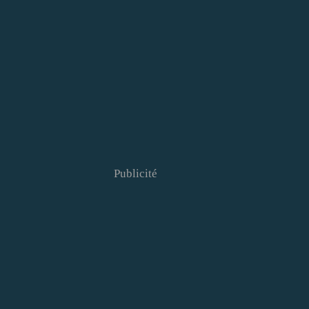
Publicité