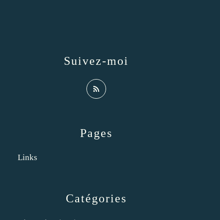
Suivez-moi
Pages
Links
Catégories