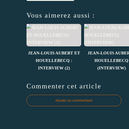
Vous aimerez aussi :
JEAN-LOUIS AUBERT ET
JEAN-LOUIS AUBER
HOUELLEBECQ :
HOUELLEBECQ
INTERVIEW (2)
(INTERVIEW)
Commenter cet article
Ajouter un commentaire