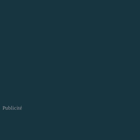
Publicité