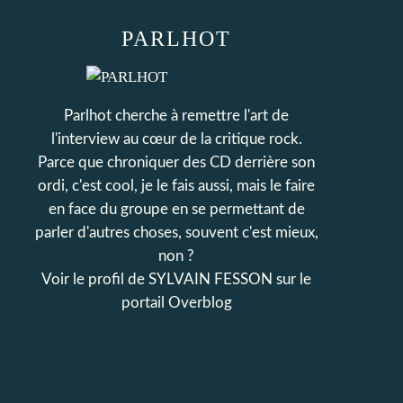
PARLHOT
Parlhot cherche à remettre l'art de
l'interview au cœur de la critique rock.
Parce que chroniquer des CD derrière son
ordi, c'est cool, je le fais aussi, mais le faire
en face du groupe en se permettant de
parler d'autres choses, souvent c'est mieux,
non ?
Voir le profil de
SYLVAIN FESSON
sur le
portail Overblog