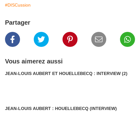
#DISCussion
Partager
Vous aimerez aussi
JEAN-LOUIS AUBERT ET HOUELLEBECQ : INTERVIEW (2)
JEAN-LOUIS AUBERT : HOUELLEBECQ (INTERVIEW)