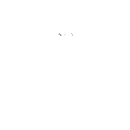
Publicité