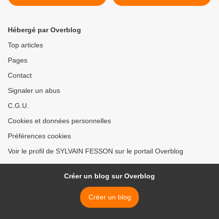
RIEN QUE DES FAITS >
Hébergé par Overblog
Top articles
Pages
Contact
Signaler un abus
C.G.U.
Cookies et données personnelles
Préférences cookies
Voir le profil de SYLVAIN FESSON sur le portail Overblog
Créer un blog sur Overblog
Créer un blog