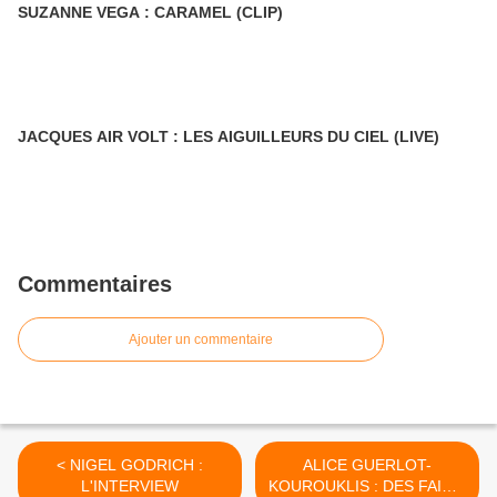
SUZANNE VEGA : CARAMEL (CLIP)
JACQUES AIR VOLT : LES AIGUILLEURS DU CIEL (LIVE)
Commentaires
Ajouter un commentaire
< NIGEL GODRICH :
ALICE GUERLOT-
L'INTERVIEW
KOUROUKLIS : DES FAITS,