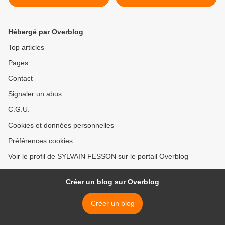
Hébergé par Overblog
Top articles
Pages
Contact
Signaler un abus
C.G.U.
Cookies et données personnelles
Préférences cookies
Voir le profil de SYLVAIN FESSON sur le portail Overblog
Créer un blog sur Overblog
Créer un blog