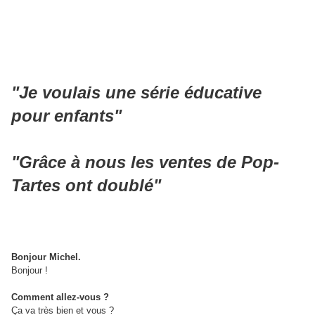
"Je voulais une série éducative
pour enfants"
"Grâce à nous les ventes de Pop-
Tartes ont doublé"
Bonjour Michel.
Bonjour !
Comment allez-vous ?
Ça va très bien et vous ?