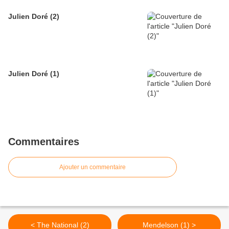
Julien Doré (2)
Julien Doré (1)
Commentaires
Ajouter un commentaire
< The National (2)
Mendelson (1) >