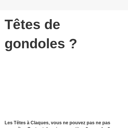
Têtes de
gondoles ?
Les Têtes à Claques, vous ne pouvez pas ne pas