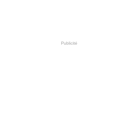
Publicité