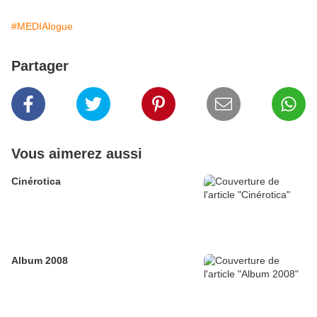
#MEDIAlogue
Partager
Vous aimerez aussi
Cinérotica
Album 2008