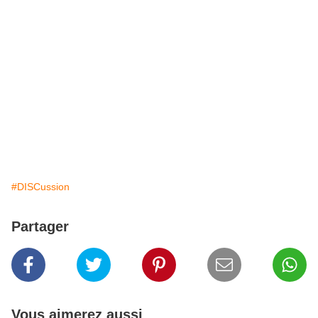
#DISCussion
Partager
Vous aimerez aussi