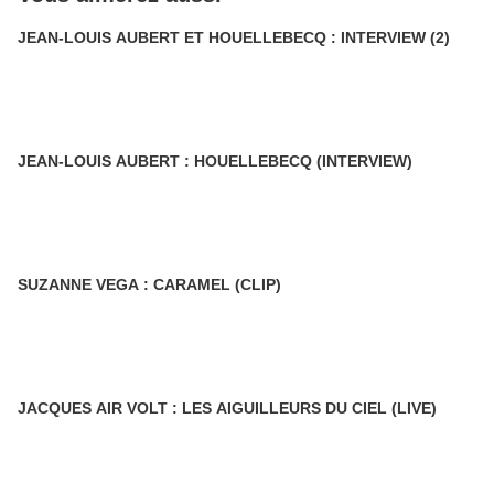
JEAN-LOUIS AUBERT ET HOUELLEBECQ : INTERVIEW (2)
JEAN-LOUIS AUBERT : HOUELLEBECQ (INTERVIEW)
SUZANNE VEGA : CARAMEL (CLIP)
JACQUES AIR VOLT : LES AIGUILLEURS DU CIEL (LIVE)