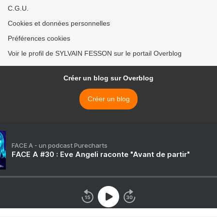
C.G.U.
Cookies et données personnelles
Préférences cookies
Voir le profil de SYLVAIN FESSON sur le portail Overblog
Créer un blog sur Overblog
Créer un blog
FACE A - un podcast Purecharts
FACE A #30 : Eve Angeli raconte "Avant de partir"