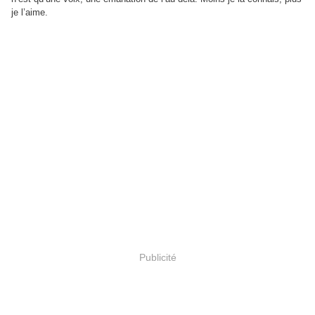
je l’aime.
Publicité