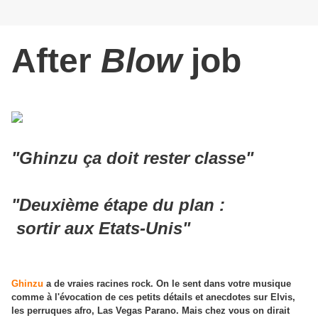
After
Blow
job
"Ghinzu ça doit rester classe"
"Deuxième étape du plan :
sortir aux Etats-Unis"
Ghinzu
a de vraies racines rock. On le sent dans votre musique
comme à l'évocation de ces petits détails et anecdotes sur Elvis,
les perruques afro, Las Vegas Parano. Mais chez vous on dirait