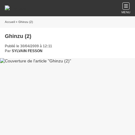
MENU
Accueil
» Ghinzu (2)
Ghinzu (2)
Publié le 30/04/2009 à 12:11
Par
SYLVAIN FESSON