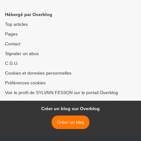
Hébergé par Overblog
Top articles
Pages
Contact
Signaler un abus
C.G.U.
Cookies et données personnelles
Préférences cookies
Voir le profil de SYLVAIN FESSON sur le portail Overblog
Créer un blog sur Overblog
Créer un blog