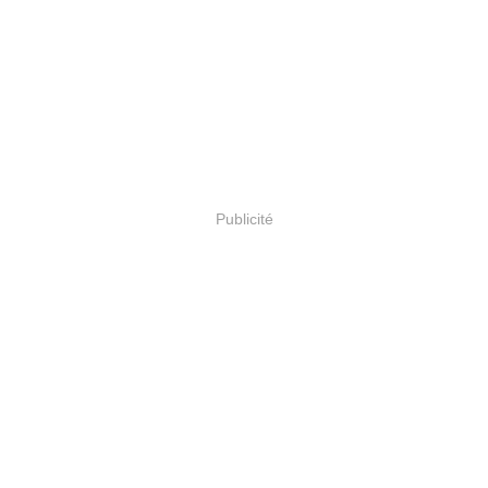
Publicité