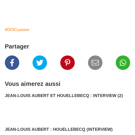
#DISCussion
Partager
Vous aimerez aussi
JEAN-LOUIS AUBERT ET HOUELLEBECQ : INTERVIEW (2)
JEAN-LOUIS AUBERT : HOUELLEBECQ (INTERVIEW)