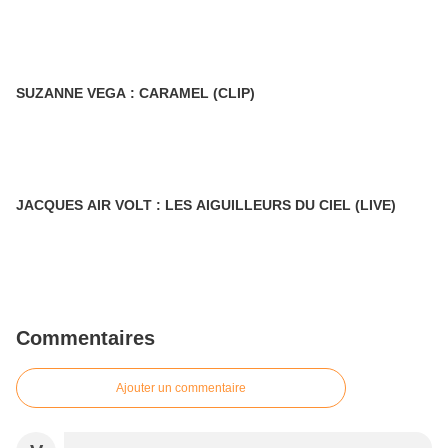
SUZANNE VEGA : CARAMEL (CLIP)
JACQUES AIR VOLT : LES AIGUILLEURS DU CIEL (LIVE)
Commentaires
Ajouter un commentaire