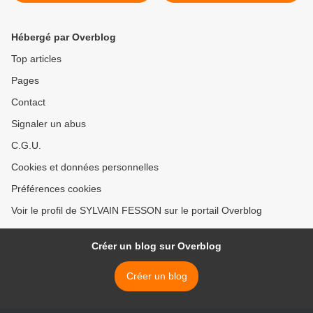
Hébergé par Overblog
Top articles
Pages
Contact
Signaler un abus
C.G.U.
Cookies et données personnelles
Préférences cookies
Voir le profil de SYLVAIN FESSON sur le portail Overblog
Créer un blog sur Overblog
Créer un blog