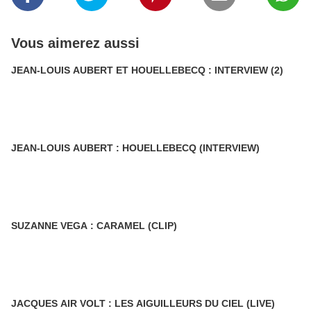
Vous aimerez aussi
JEAN-LOUIS AUBERT ET HOUELLEBECQ : INTERVIEW (2)
JEAN-LOUIS AUBERT : HOUELLEBECQ (INTERVIEW)
SUZANNE VEGA : CARAMEL (CLIP)
JACQUES AIR VOLT : LES AIGUILLEURS DU CIEL (LIVE)