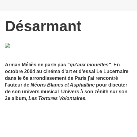
Désarman
t
Arman Méliès ne parle pas
"qu'aux mouettes"
. En
octobre 2004 au cinéma d'art et d'essai Le Lucernaire
dans le 6e arrondissement de Paris j'ai rencontré
l'auteur de
Néons Blancs et Asphaltine
pour discuter
de son univers musical. Univers à son zénith sur son
2e album,
Les Tortures Volontaires.