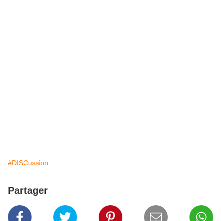
#DISCussion
Partager