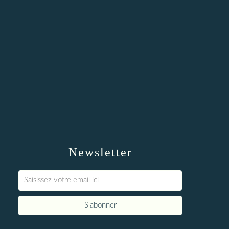
Newsletter