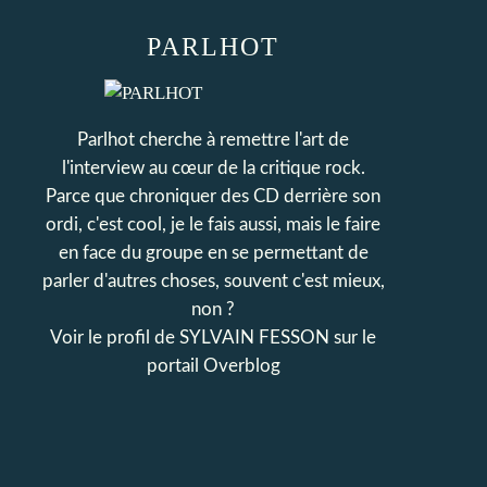
PARLHOT
Parlhot cherche à remettre l'art de
l'interview au cœur de la critique rock.
Parce que chroniquer des CD derrière son
ordi, c'est cool, je le fais aussi, mais le faire
en face du groupe en se permettant de
parler d'autres choses, souvent c'est mieux,
non ?
Voir le profil de
SYLVAIN FESSON
sur le
portail Overblog