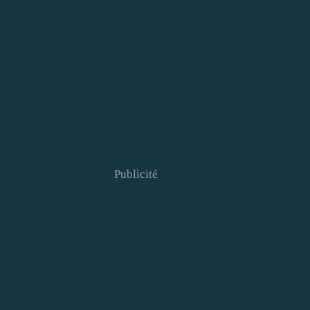
Publicité