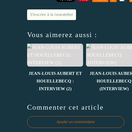
S'inscrire à la newsletter
Vous aimerez aussi :
JEAN-LOUIS AUBERT ET
JEAN-LOUIS AUBER
HOUELLEBECQ :
HOUELLEBECQ
INTERVIEW (2)
(INTERVIEW)
Commenter cet article
Ajouter un commentaire