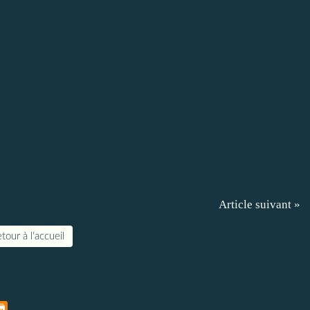
Article suivant »
tour à l'accueil