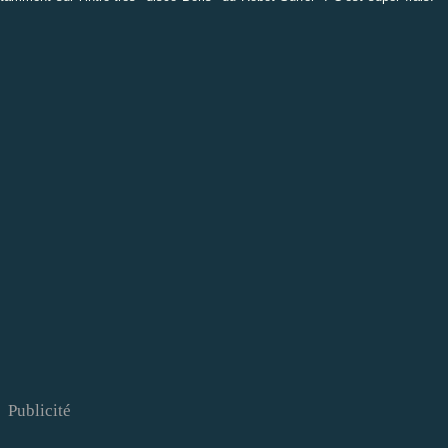
Publicité