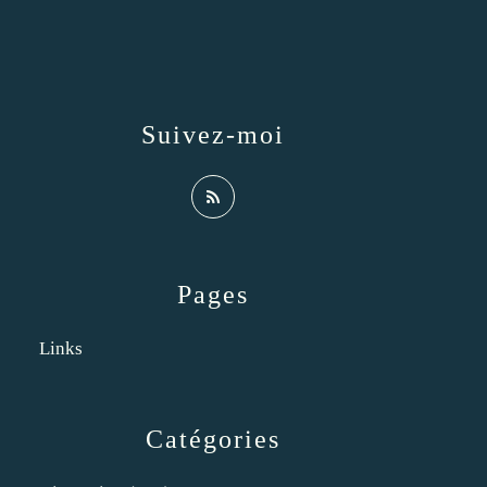
Suivez-moi
Pages
Links
Catégories