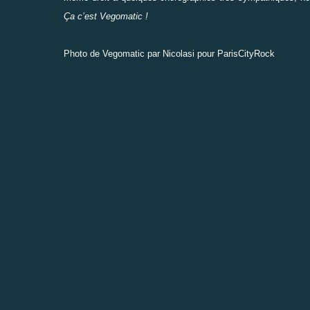
Ça c’est Vegomatic !
Photo de Vegomatic par Nicolasi pour
ParisCityRock