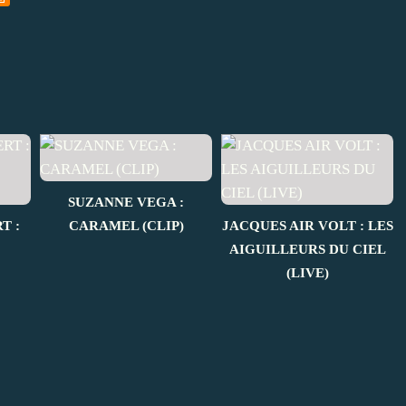
SUZANNE VEGA :
T :
CARAMEL (CLIP)
JACQUES AIR VOLT : LES
AIGUILLEURS DU CIEL
(LIVE)