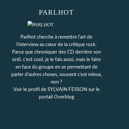
PARLHOT
Parlhot cherche à remettre l'art de
l'interview au cœur de la critique rock.
Parce que chroniquer des CD derrière son
ordi, c'est cool, je le fais aussi, mais le faire
en face du groupe en se permettant de
parler d'autres choses, souvent c'est mieux,
non ?
Voir le profil de
SYLVAIN FESSON
sur le
portail Overblog