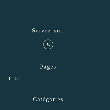
Suivez-moi
Pages
Links
Catégories