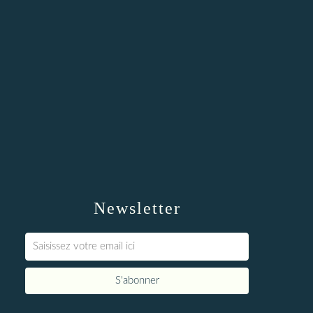
Newsletter