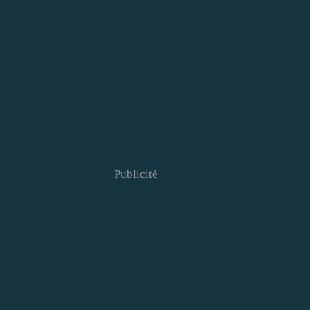
Publicité