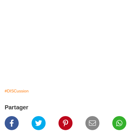
#DISCussion
Partager