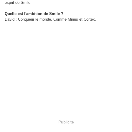
esprit de Smile.
Quelle est l'ambition de Smile ?
David : Conquérir le monde. Comme Minus et Cortex.
Publicité