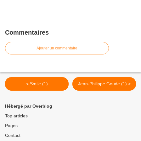
Commentaires
Ajouter un commentaire
< Smile (1)
Jean-Philippe Goude (1) >
Hébergé par Overblog
Top articles
Pages
Contact