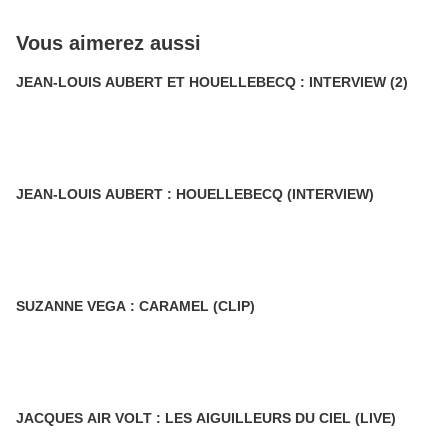
Vous aimerez aussi
JEAN-LOUIS AUBERT ET HOUELLEBECQ : INTERVIEW (2)
JEAN-LOUIS AUBERT : HOUELLEBECQ (INTERVIEW)
SUZANNE VEGA : CARAMEL (CLIP)
JACQUES AIR VOLT : LES AIGUILLEURS DU CIEL (LIVE)