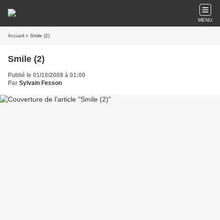
MENU
Accueil
» Smile (2)
Smile (2)
Publié le 01/10/2008 à 01:00
Par
Sylvain Fesson