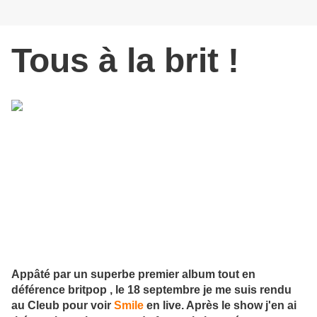
Tous à la brit !
Appâté par un superbe premier album tout en
déférence britpop , le 18 septembre je me suis rendu
au Cleub pour voir
Smile
en live. Après le show j'en ai