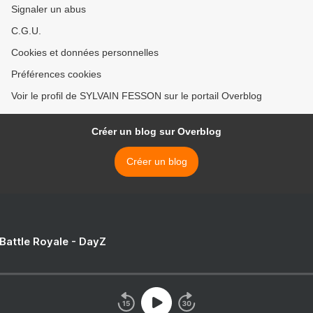
Signaler un abus
C.G.U.
Cookies et données personnelles
Préférences cookies
Voir le profil de SYLVAIN FESSON sur le portail Overblog
Créer un blog sur Overblog
Créer un blog
 Battle Royale - DayZ